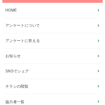
HOME
アンケートについて
アンケートに答える
お知らせ
SNSでシェア
チラシの閲覧
協力者一覧