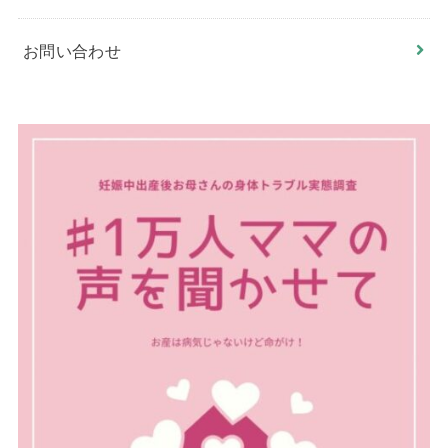
お問い合わせ