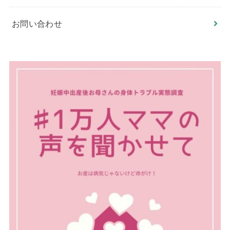
お問い合わせ