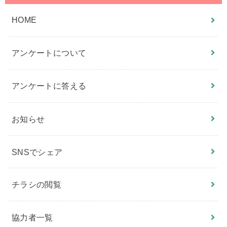
HOME
アンケートについて
アンケートに答える
お知らせ
SNSでシェア
チラシの閲覧
協力者一覧