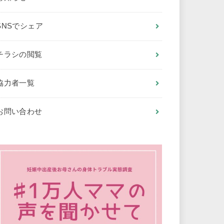
SNSでシェア
チラシの閲覧
協力者一覧
お問い合わせ